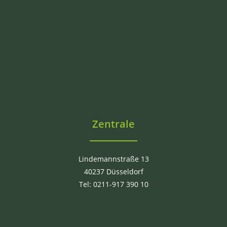
Zentrale
Lindemannstraße 13
40237 Düsseldorf
Tel: 0211-917 390 10