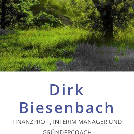
Dirk
Biesenbach
FINANZPROFI, INTERIM MANAGER UND
GRÜNDERCOACH