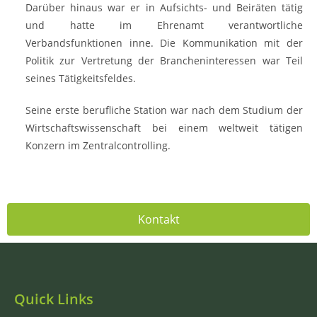
Darüber hinaus war er in Aufsichts- und Beiräten tätig
und hatte im Ehrenamt verantwortliche
Verbandsfunktionen inne. Die Kommunikation mit der
Politik zur Vertretung der Brancheninteressen war Teil
seines Tätigkeitsfeldes.
Seine erste berufliche Station war nach dem Studium der
Wirtschaftswissenschaft bei einem weltweit tätigen
Konzern im Zentralcontrolling.
Kontakt
Quick Links