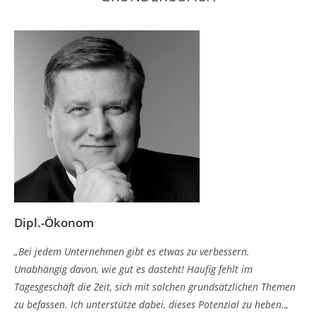
Dipl.-Ökonom
„
Bei jedem Unternehmen gibt es etwas zu verbessern.
Unabhängig davon, wie gut es dasteht! Häufig fehlt im
Tagesgeschäft die Zeit, sich mit solchen grundsätzlichen Themen
zu befassen. Ich unterstütze dabei, dieses Potenzial zu heben.
„