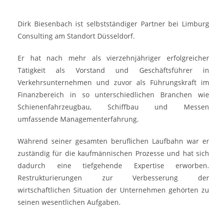
Dirk Biesenbach ist selbstständiger Partner bei Limburg
Consulting am Standort Düsseldorf.
Er hat nach mehr als vierzehnjähriger erfolgreicher
Tätigkeit als Vorstand und Geschäftsführer in
Verkehrsunternehmen und zuvor als Führungskraft im
Finanzbereich in so unterschiedlichen Branchen wie
Schienenfahrzeugbau, Schiffbau und Messen
umfassende Managementerfahrung.
Während seiner gesamten beruflichen Laufbahn war er
zuständig für die kaufmännischen Prozesse und hat sich
dadurch eine tiefgehende Expertise erworben.
Restrukturierungen zur Verbesserung der
wirtschaftlichen Situation der Unternehmen gehörten zu
seinen wesentlichen Aufgaben.