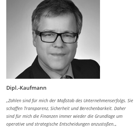
Dipl.-Kaufmann
„
Zahlen sind für mich der Maßstab des Unternehmenserfolgs. Sie
schaffen Transparenz, Sicherheit und Berechenbarkeit. Daher
sind für mich die Finanzen immer wieder die Grundlage um
operative und strategische Entscheidungen anzustoßen.
„