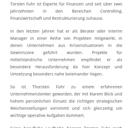
Torsten Fuhr ist Experte für Finanzen und seit über zwei
Jahrzehnten in den Bereichen Controlling,
Finanzwirtschaft und Restrukturierung zuhause.
In den letzten Jahren hat er als Berater oder Interim
Manager in einer Reihe von Projekten mitgewirkt, in
denen Unternehmen aus Krisensituationen in die
Gewinnzone geführt wurden. Projekte für
mittelständische Unternehmen empfindet er als
besondere Herausforderung da hier Konzept und
Umsetzung besonders nahe beieinander liegen.
So ist Thorsten Fuhr zu einem erfahrenen
Unternehmenslenker geworden, der mit klarem Blick und
hohem persönlichen Einsatz die richtigen strategischen
Weichenstellungen vornimmt und sich gleiczeitig um
wichtige operative Aufgaben kümmert.