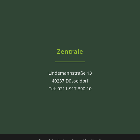
Zentrale
Lindemannstraße 13
40237 Düsseldorf
Tel: 0211-917 390 10