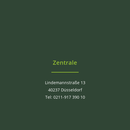
Zentrale
Lindemannstraße 13
40237 Düsseldorf
Tel: 0211-917 390 10