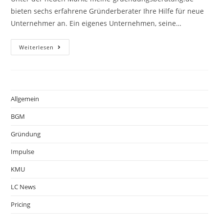
bieten sechs erfahrene Gründerberater Ihre Hilfe für neue
Unternehmer an. Ein eigenes Unternehmen, seine…
Weiterlesen
Allgemein
BGM
Gründung
Impulse
KMU
LC News
Pricing