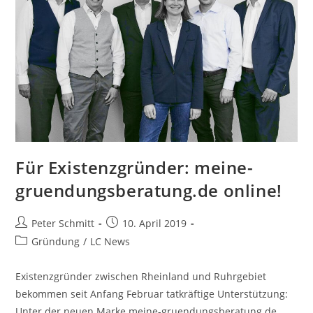
Für Existenzgründer: meine-
gruendungsberatung.de online!
Peter Schmitt
10. April 2019
Gründung
/
LC News
Existenzgründer zwischen Rheinland und Ruhrgebiet
bekommen seit Anfang Februar tatkräftige Unterstützung:
Unter der neuen Marke meine-gruendungsberatung.de