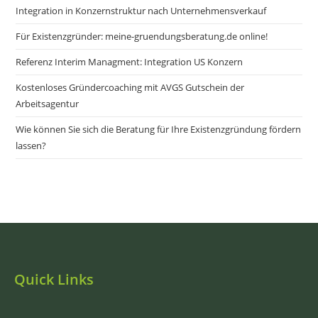
Integration in Konzernstruktur nach Unternehmensverkauf
Für Existenzgründer: meine-gruendungsberatung.de online!
Referenz Interim Managment: Integration US Konzern
Kostenloses Gründercoaching mit AVGS Gutschein der
Arbeitsagentur
Wie können Sie sich die Beratung für Ihre Existenzgründung fördern
lassen?
Quick Links