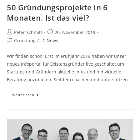
50 Gründungsprojekte in 6
Monaten. Ist das viel?
Peter Schmitt
20. November 2019
Gründung
/
LC News
Wir finden schon! Erst im Frühjahr 2019 haben wir unser
neues Infoportal für Existenzgründer live geschaltet um
Startups und Gründern aktuelle Infos und individuelle
Beratung anzubieten. Seitdem coachen und unterstützen…
Weiterlesen