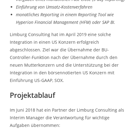
Einführung von Umsatz-Kostenverfahren
monatliches Reporting in einem Reporting Tool wie
Hyperion Financial Management (HFM) oder SAP BI.
Limburg Consulting hat im April 2019 eine solche
Integration in einen US Konzern erfolgreich
abgeschlossen. Ziel war die Übernahme der BU-
Controller-Funktion nach der Übernahme durch den
neuen Mutterkonzern und die Unterstützung bei der
Integration in den börsennotierten US Konzern mit
Einführung US-GAAP, SOX.
Projektablauf
Im Juni 2018 hat ein Partner der Limburg Consulting als
Interim Manager die Verantwortung für wichtige
Aufgaben übernommen: