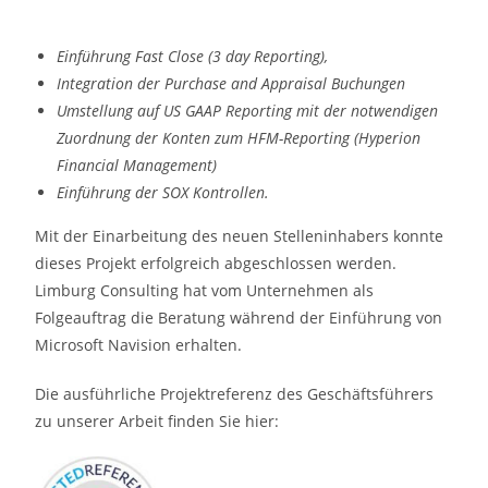
Einführung Fast Close (3 day Reporting),
Integration der Purchase and Appraisal Buchungen
Umstellung auf US GAAP Reporting mit der notwendigen
Zuordnung der Konten zum HFM-Reporting (Hyperion
Financial Management)
Einführung der SOX Kontrollen.
Mit der Einarbeitung des neuen Stelleninhabers konnte
dieses Projekt erfolgreich abgeschlossen werden.
Limburg Consulting hat vom Unternehmen als
Folgeauftrag die Beratung während der Einführung von
Microsoft Navision erhalten.
Die ausführliche Projektreferenz des Geschäftsführers
zu unserer Arbeit finden Sie hier: