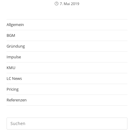
7. Mai 2019
Allgemein
BGM
Gründung
Impulse
KMU
LC News
Pricing
Referenzen