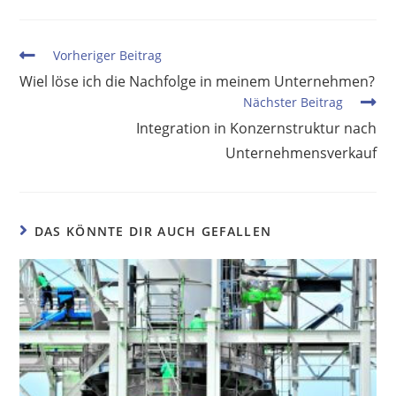
Vorheriger Beitrag
Wiel löse ich die Nachfolge in meinem Unternehmen?
Nächster Beitrag
Integration in Konzernstruktur nach
Unternehmensverkauf
DAS KÖNNTE DIR AUCH GEFALLEN