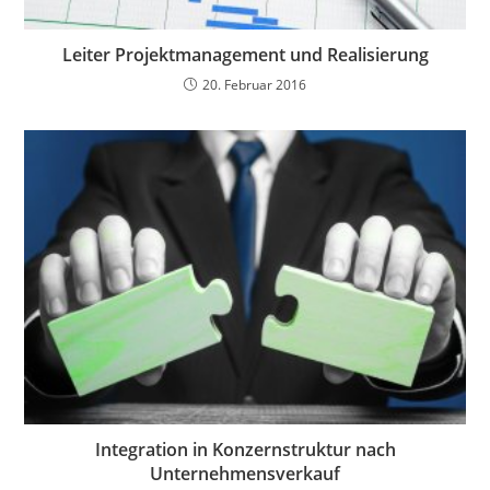
Leiter Projektmanagement und Realisierung
20. Februar 2016
Integration in Konzernstruktur nach
Unternehmensverkauf