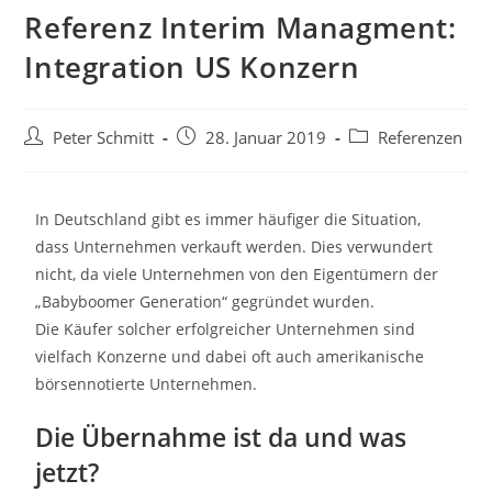
Referenz Interim Managment:
Integration US Konzern
Peter Schmitt
28. Januar 2019
Referenzen
In Deutschland gibt es immer häufiger die Situation,
dass Unternehmen verkauft werden. Dies verwundert
nicht, da viele Unternehmen von den Eigentümern der
„Babyboomer Generation“ gegründet wurden.
Die Käufer solcher erfolgreicher Unternehmen sind
vielfach Konzerne und dabei oft auch amerikanische
börsennotierte Unternehmen.
Die Übernahme ist da und was
jetzt?