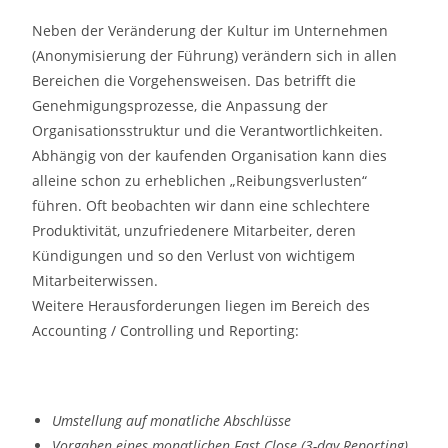
Neben der Veränderung der Kultur im Unternehmen
(Anonymisierung der Führung) verändern sich in allen
Bereichen die Vorgehensweisen. Das betrifft die
Genehmigungsprozesse, die Anpassung der
Organisationsstruktur und die Verantwortlichkeiten.
Abhängig von der kaufenden Organisation kann dies
alleine schon zu erheblichen „Reibungsverlusten“
führen. Oft beobachten wir dann eine schlechtere
Produktivität, unzufriedenere Mitarbeiter, deren
Kündigungen und so den Verlust von wichtigem
Mitarbeiterwissen.
Weitere Herausforderungen liegen im Bereich des
Accounting / Controlling und Reporting:
Umstellung auf monatliche Abschlüsse
Vorgaben eines monatlichen Fast Close (3-day Reporting)