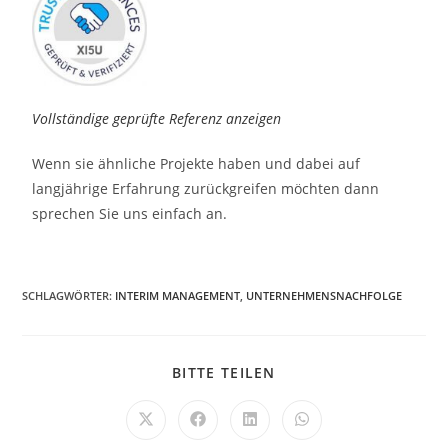
Vollständige geprüfte Referenz anzeigen
Wenn sie ähnliche Projekte haben und dabei auf
langjährige Erfahrung zurückgreifen möchten dann
sprechen Sie uns einfach an.
SCHLAGWÖRTER
:
INTERIM MANAGEMENT
,
UNTERNEHMENSNACHFOLGE
BITTE TEILEN