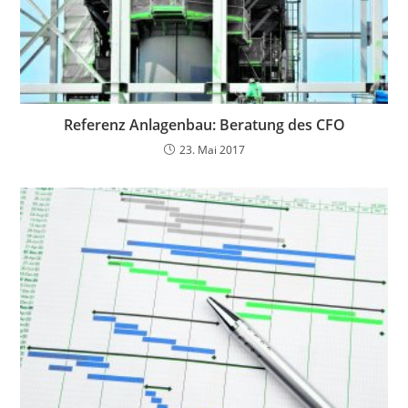
Referenz Anlagenbau: Beratung des CFO
23. Mai 2017