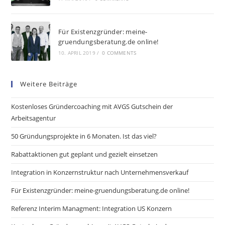
Für Existenzgründer: meine-
gruendungsberatung.de online!
10. APRIL 2019
/
0 COMMENTS
Weitere Beiträge
Kostenloses Gründercoaching mit AVGS Gutschein der
Arbeitsagentur
50 Gründungsprojekte in 6 Monaten. Ist das viel?
Rabattaktionen gut geplant und gezielt einsetzen
Integration in Konzernstruktur nach Unternehmensverkauf
Für Existenzgründer: meine-gruendungsberatung.de online!
Referenz Interim Managment: Integration US Konzern