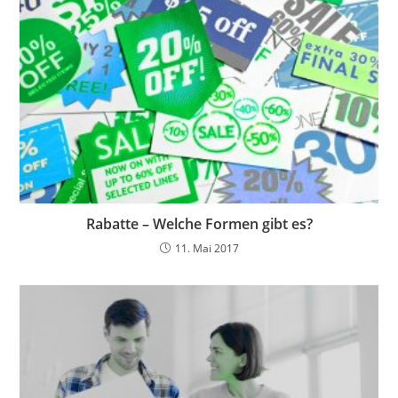
Rabatte – Welche Formen gibt es?
11. Mai 2017