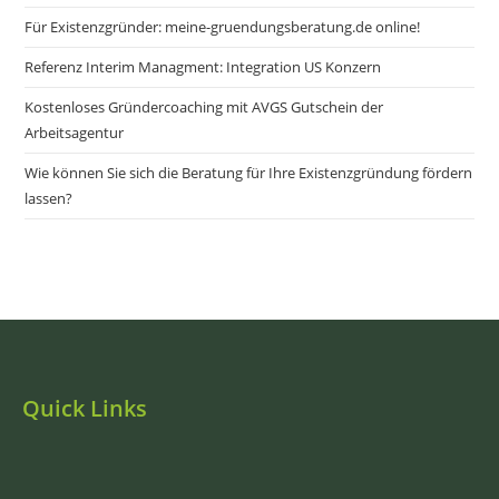
Für Existenzgründer: meine-gruendungsberatung.de online!
Referenz Interim Managment: Integration US Konzern
Kostenloses Gründercoaching mit AVGS Gutschein der
Arbeitsagentur
Wie können Sie sich die Beratung für Ihre Existenzgründung fördern
lassen?
Quick Links