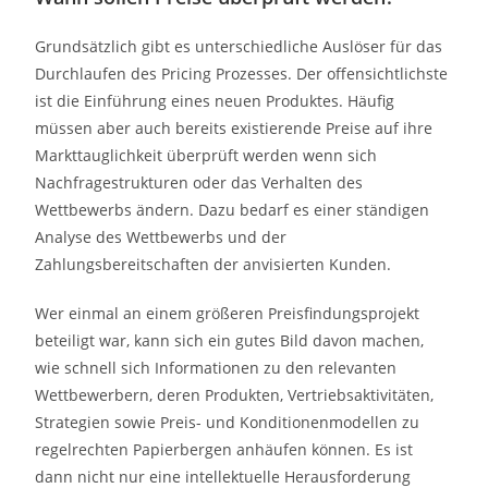
Grundsätzlich gibt es unterschiedliche Auslöser für das
Durchlaufen des Pricing Prozesses. Der offensichtlichste
ist die Einführung eines neuen Produktes. Häufig
müssen aber auch bereits existierende Preise auf ihre
Markttauglichkeit überprüft werden wenn sich
Nachfragestrukturen oder das Verhalten des
Wettbewerbs ändern. Dazu bedarf es einer ständigen
Analyse des Wettbewerbs und der
Zahlungsbereitschaften der anvisierten Kunden.
Wer einmal an einem größeren Preisfindungsprojekt
beteiligt war, kann sich ein gutes Bild davon machen,
wie schnell sich Informationen zu den relevanten
Wettbewerbern, deren Produkten, Vertriebsaktivitäten,
Strategien sowie Preis- und Konditionenmodellen zu
regelrechten Papierbergen anhäufen können. Es ist
dann nicht nur eine intellektuelle Herausforderung