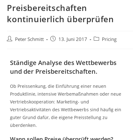
Preisbereitschaften
kontinuierlich überprüfen
Peter Schmitt
13. Juni 2017
Pricing
Ständige Analyse des Wettbewerbs
und der Preisbereitschaften.
Ob Preissenkung, die Einführung einer neuen
Produktlinie, intensive Werbemaßnahmen oder neue
Vertriebskooperation: Marketing- und
Vertriebsaktivitäten des Wettbewerbs sind häufig ein
guter Grund dafür, die eigene Preisstellung zu
überdenken.
Wann sollen Preise überprüft werden?