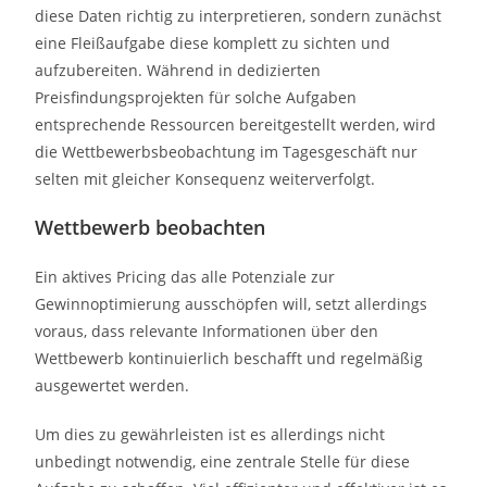
diese Daten richtig zu interpretieren, sondern zunächst
eine Fleißaufgabe diese komplett zu sichten und
aufzubereiten. Während in dedizierten
Preisfindungsprojekten für solche Aufgaben
entsprechende Ressourcen bereitgestellt werden, wird
die Wettbewerbsbeobachtung im Tagesgeschäft nur
selten mit gleicher Konsequenz weiterverfolgt.
Wettbewerb beobachten
Ein aktives Pricing das alle Potenziale zur
Gewinnoptimierung ausschöpfen will, setzt allerdings
voraus, dass relevante Informationen über den
Wettbewerb kontinuierlich beschafft und regelmäßig
ausgewertet werden.
Um dies zu gewährleisten ist es allerdings nicht
unbedingt notwendig, eine zentrale Stelle für diese