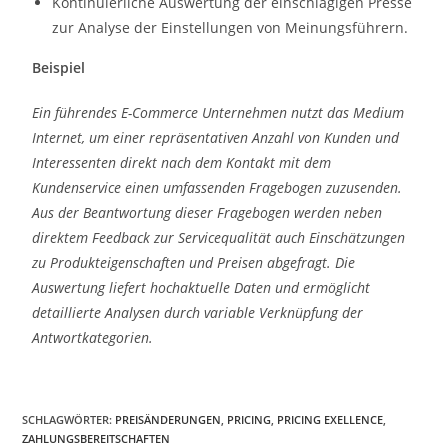
Kontinuierliche Auswertung der einschlägigen Presse
zur Analyse der Einstellungen von Meinungsführern.
Beispiel
Ein führendes E-Commerce Unternehmen nutzt das Medium
Internet, um einer repräsentativen Anzahl von Kunden und
Interessenten direkt nach dem Kontakt mit dem
Kundenservice einen umfassenden Fragebogen zuzusenden.
Aus der Beantwortung dieser Fragebogen werden neben
direktem Feedback zur Servicequalität auch Einschätzungen
zu Produkteigenschaften und Preisen abgefragt. Die
Auswertung liefert hochaktuelle Daten und ermöglicht
detaillierte Analysen durch variable Verknüpfung der
Antwortkategorien.
SCHLAGWÖRTER
:
PREISÄNDERUNGEN
,
PRICING
,
PRICING EXELLENCE
,
ZAHLUNGSBEREITSCHAFTEN