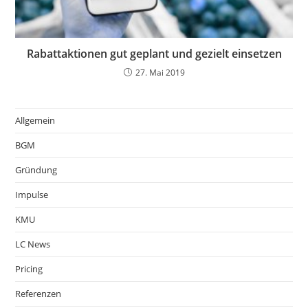
Rabattaktionen gut geplant und gezielt einsetzen
27. Mai 2019
Allgemein
BGM
Gründung
Impulse
KMU
LC News
Pricing
Referenzen