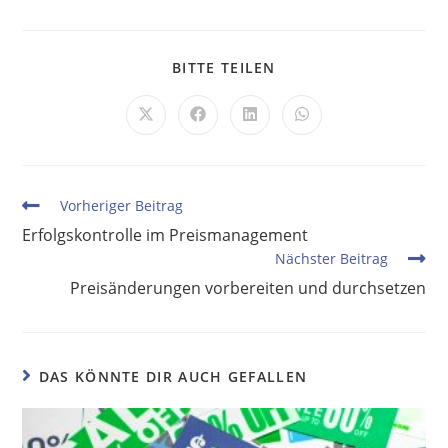
BITTE TEILEN
Vorheriger Beitrag
Erfolgskontrolle im Preismanagement
Nächster Beitrag
Preisänderungen vorbereiten und durchsetzen
DAS KÖNNTE DIR AUCH GEFALLEN