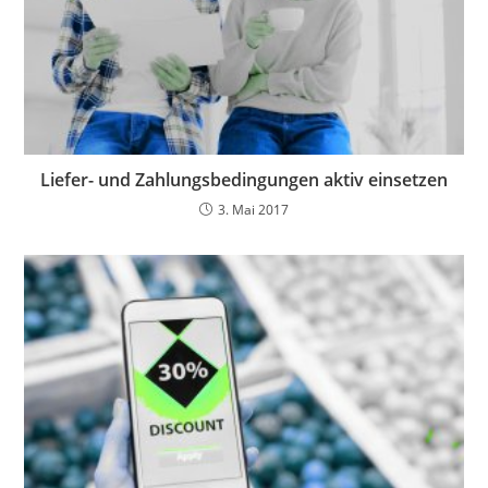
Liefer- und Zahlungsbedingungen aktiv einsetzen
3. Mai 2017