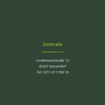
Zentrale
Lindemannstraße 13
40237 Düsseldorf
Tel: 0211-917 390 10