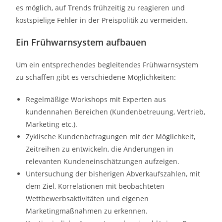
es möglich, auf Trends frühzeitig zu reagieren und
kostspielige Fehler in der Preispolitik zu vermeiden.
Ein Frühwarnsystem aufbauen
Um ein entsprechendes begleitendes Frühwarnsystem
zu schaffen gibt es verschiedene Möglichkeiten:
Regelmäßige Workshops mit Experten aus
kundennahen Bereichen (Kundenbetreuung, Vertrieb,
Marketing etc.).
Zyklische Kundenbefragungen mit der Möglichkeit,
Zeitreihen zu entwickeln, die Änderungen in
relevanten Kundeneinschätzungen aufzeigen.
Untersuchung der bisherigen Abverkaufszahlen, mit
dem Ziel, Korrelationen mit beobachteten
Wettbewerbsaktivitäten und eigenen
Marketingmaßnahmen zu erkennen.