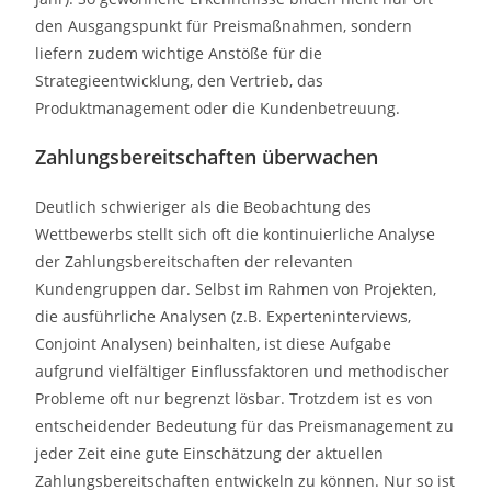
den Ausgangspunkt für Preismaßnahmen, sondern
liefern zudem wichtige Anstöße für die
Strategieentwicklung, den Vertrieb, das
Produktmanagement oder die Kundenbetreuung.
Zahlungsbereitschaften überwachen
Deutlich schwieriger als die Beobachtung des
Wettbewerbs stellt sich oft die kontinuierliche Analyse
der Zahlungsbereitschaften der relevanten
Kundengruppen dar. Selbst im Rahmen von Projekten,
die ausführliche Analysen (z.B. Experteninterviews,
Conjoint Analysen) beinhalten, ist diese Aufgabe
aufgrund vielfältiger Einflussfaktoren und methodischer
Probleme oft nur begrenzt lösbar. Trotzdem ist es von
entscheidender Bedeutung für das Preismanagement zu
jeder Zeit eine gute Einschätzung der aktuellen
Zahlungsbereitschaften entwickeln zu können. Nur so ist