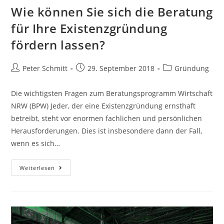
Wie können Sie sich die Beratung
für Ihre Existenzgründung
fördern lassen?
Peter Schmitt
29. September 2018
Gründung
Die wichtigsten Fragen zum Beratungsprogramm Wirtschaft
NRW (BPW) Jeder, der eine Existenzgründung ernsthaft
betreibt, steht vor enormen fachlichen und persönlichen
Herausforderungen. Dies ist insbesondere dann der Fall,
wenn es sich…
Weiterlesen