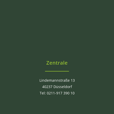
Zentrale
Lindemannstraße 13
40237 Düsseldorf
Tel: 0211-917 390 10