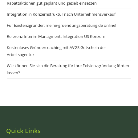
Rabattaktionen gut geplant und gezielt einsetzen
Integration in Konzernstruktur nach Unternehmensverkauf
Für Existenzgründer: meine-gruendungsberatung.de online!
Referenz Interim Managment: Integration US Konzern
Kostenloses Gründercoaching mit AVGS Gutschein der
Arbeitsagentur
Wie können Sie sich die Beratung für Ihre Existenzgründung fördern
lassen?
Quick Links