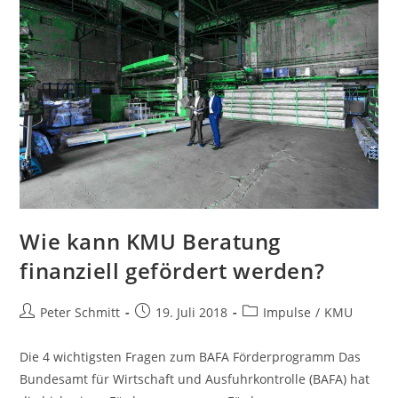
Wie kann KMU Beratung
finanziell gefördert werden?
Peter Schmitt
19. Juli 2018
Impulse
/
KMU
Die 4 wichtigsten Fragen zum BAFA Förderprogramm Das
Bundesamt für Wirtschaft und Ausfuhrkontrolle (BAFA) hat