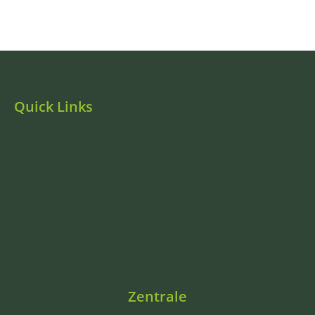
Quick Links
Zentrale