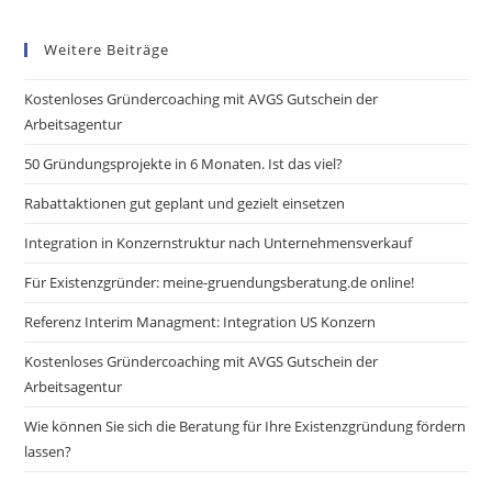
Weitere Beiträge
Kostenloses Gründercoaching mit AVGS Gutschein der
Arbeitsagentur
50 Gründungsprojekte in 6 Monaten. Ist das viel?
Rabattaktionen gut geplant und gezielt einsetzen
Integration in Konzernstruktur nach Unternehmensverkauf
Für Existenzgründer: meine-gruendungsberatung.de online!
Referenz Interim Managment: Integration US Konzern
Kostenloses Gründercoaching mit AVGS Gutschein der
Arbeitsagentur
Wie können Sie sich die Beratung für Ihre Existenzgründung fördern
lassen?