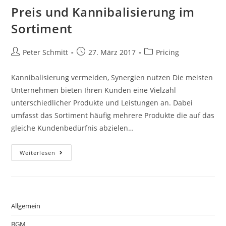
Preis und Kannibalisierung im
Sortiment
Peter Schmitt
27. März 2017
Pricing
Kannibalisierung vermeiden, Synergien nutzen Die meisten
Unternehmen bieten Ihren Kunden eine Vielzahl
unterschiedlicher Produkte und Leistungen an. Dabei
umfasst das Sortiment häufig mehrere Produkte die auf das
gleiche Kundenbedürfnis abzielen…
Weiterlesen
Allgemein
BGM