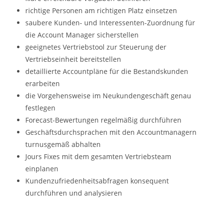
richtige Personen am richtigen Platz einsetzen
saubere Kunden- und Interessenten-Zuordnung für
die Account Manager sicherstellen
geeignetes Vertriebstool zur Steuerung der
Vertriebseinheit bereitstellen
detaillierte Accountpläne für die Bestandskunden
erarbeiten
die Vorgehensweise im Neukundengeschäft genau
festlegen
Forecast-Bewertungen regelmäßig durchführen
Geschäftsdurchsprachen mit den Accountmanagern
turnusgemäß abhalten
Jours Fixes mit dem gesamten Vertriebsteam
einplanen
Kundenzufriedenheitsabfragen konsequent
durchführen und analysieren