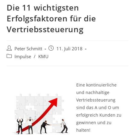
Die 11 wichtigsten
Erfolgsfaktoren für die
Vertriebssteuerung
Peter Schmitt
11. Juli 2018
Impulse
/
KMU
Eine kontinuierliche
und nachhaltige
Vertriebssteuerung
sind das A und O um
erfolgreich Kunden zu
gewinnen und zu
halten!