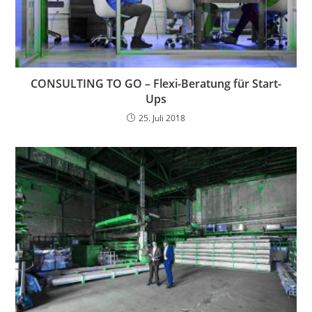
CONSULTING TO GO – Flexi-Beratung für Start-
Ups
25. Juli 2018