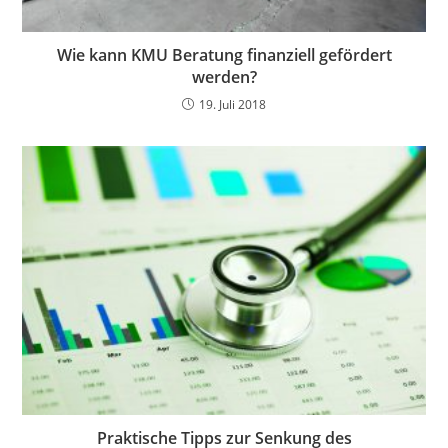
Wie kann KMU Beratung finanziell gefördert
werden?
19. Juli 2018
Praktische Tipps zur Senkung des