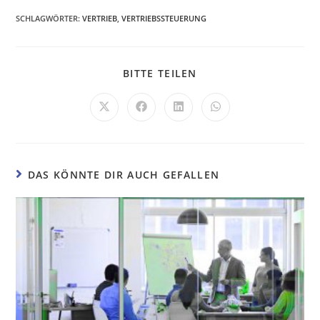
SCHLAGWÖRTER
:
VERTRIEB
,
VERTRIEBSSTEUERUNG
BITTE TEILEN
DAS KÖNNTE DIR AUCH GEFALLEN