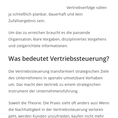
Vertriebserfolge sollen
ja schließlich planbar, dauerhaft und kein
Zufallsergebnis sein.
Um das zu erreichen braucht es die passende
Organisation, klare Vorgaben, diszipliniertes Vorgehens
und zielgerichtete Informationen.
Was bedeutet Vertriebssteuerung?
Die Vertriebssteuerung transformiert strategischen Ziele
des Unternehmens in operativ umsetzbare Vorhaben
um. Das macht den Vertrieb zu einem strategischen
Instrument der Unternehmensführung.
Soweit die Theorie. Die Praxis sieht oft anders aus! Wenn
die Nachhaltigkeit in der Vertriebssteuerung verloren
geht, werden Kunden unzufrieden, kaufen nicht mehr