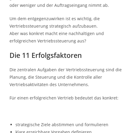
oder weniger und der Auftragseingang nimmt ab.
Um dem entgegenzuwirken ist es wichtig, die
Vertriebssteuerung strategisch aufzubauen.
Aber was konkret macht eine nachhaltigen und
erfolgreichen Vertriebssteuerung aus?
Die 11 Erfolgsfaktoren
Die zentralen Aufgaben der Vertriebssteuerung sind die
Planung, die Steuerung und die Kontrolle aller
Vertriebsaktivitäten des Unternehmens.
Für einen erfolgreichen Vertrieb bedeutet das konkret:
strategische Ziele abstimmen und formulieren
klare erreichbare Vorgaben definieren