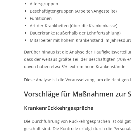
Altersgruppen
Beschäftigtengruppen (Arbeiter/Angestellte)
Funktionen
Art der Krankheiten (über die Krankenkasse)
Dauerkranke (außerhalb der Lohnfortzahlung)
Mitarbeiter mit hohem Krankenstand im Jahresdurc
Darüber hinaus ist die Analyse der Häufigkeitsverteil
dass der weitaus größte Teil der Beschäftigten (70% +/-
davon haben etwa 5% extrem hohe Krankenstände.
Diese Analyse ist die Voraussetzung, um die richtig
Vorschläge für Maßnahmen zur 
Krankenrückkehrgespräche
Die Durchführung von Rückkehrgesprächen ist obligato
geschult sind. Die Kontrolle erfolgt durch die Person