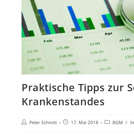
Praktische Tipps zur 
Krankenstandes
Peter Schmitt
17. Mai 2018
BGM
/
I