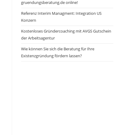
gruendungsberatung.de online!
Referenz Interim Managment: Integration US
Konzern
Kostenloses Gründercoaching mit AVGS Gutschein
der Arbeitsagentur
Wie können Sie sich die Beratung für Ihre
Existenzgründung fördern lassen?