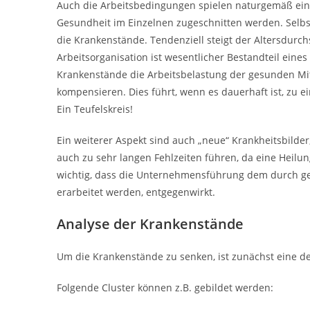
Auch die Arbeitsbedingungen spielen naturgemäß ein
Gesundheit im Einzelnen zugeschnitten werden. Selbs
die Krankenstände. Tendenziell steigt der Altersdurch
Arbeitsorganisation ist wesentlicher Bestandteil ei
Krankenstände die Arbeitsbelastung der gesunden Mit
kompensieren. Dies führt, wenn es dauerhaft ist, zu
Ein Teufelskreis!
Ein weiterer Aspekt sind auch „neue“ Krankheitsbilde
auch zu sehr langen Fehlzeiten führen, da eine Heilun
wichtig, dass die Unternehmensführung dem durch 
erarbeitet werden, entgegenwirkt.
Analyse der Krankenstände
Um die Krankenstände zu senken, ist zunächst eine deta
Folgende Cluster können z.B. gebildet werden: