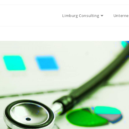
Limburg Consulting
Untern